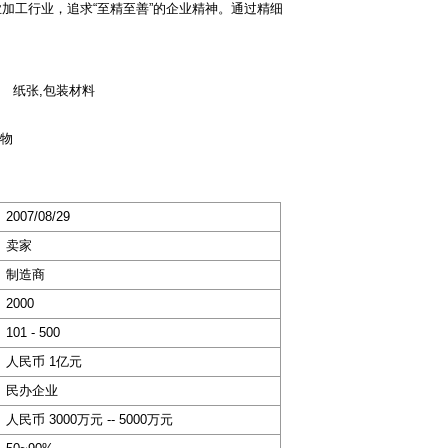
加工行业，追求“至精至善”的企业精神。通过精细
>
纸张,包装材料
物
2007/08/29
卖家
制造商
2000
101 - 500
人民币 1亿元
民办企业
人民币 3000万元 -- 5000万元